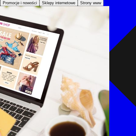
Promocje i nowości
Sklepy internetowe
Strony www