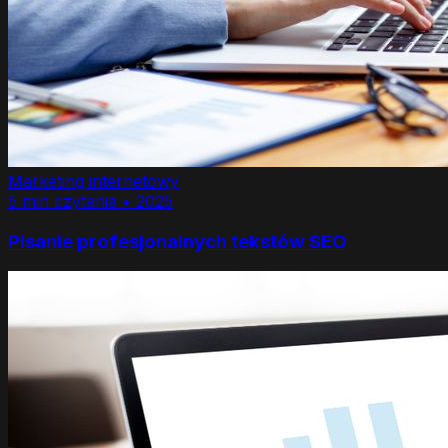
Marketing internetowy
5 min czytania •
2025
Pisanie profesjonalnych tekstów SEO