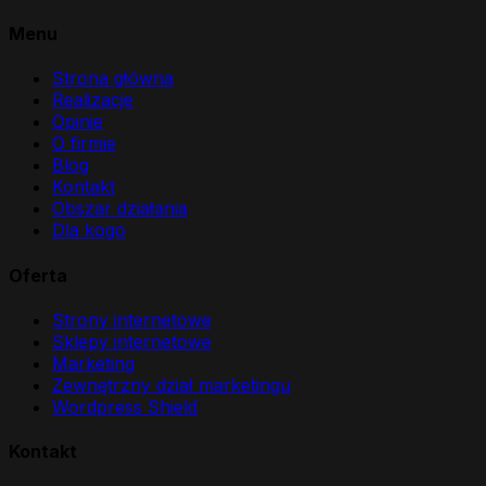
Menu
Strona główna
Realizacje
Opinie
O firmie
Blog
Kontakt
Obszar działania
Dla kogo
Oferta
Strony internetowe
Sklepy internetowe
Marketing
Zewnętrzny dział marketingu
Wordpress Shield
Kontakt