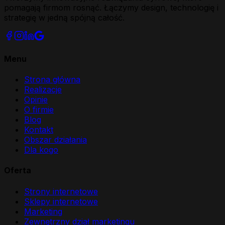
pomagają firmom rosnąć. Łączymy design, technologię i
strategię w jedną spójną całość.
Menu
Strona główna
Realizacje
Opinie
O firmie
Blog
Kontakt
Obszar działania
Dla kogo
Oferta
Strony internetowe
Sklepy internetowe
Marketing
Zewnętrzny dział marketingu