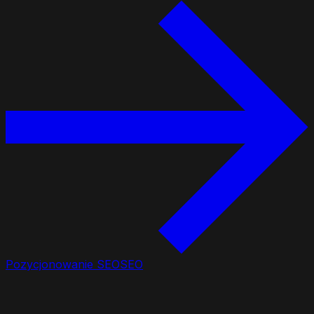
Pozycjonowanie SEO
SEO