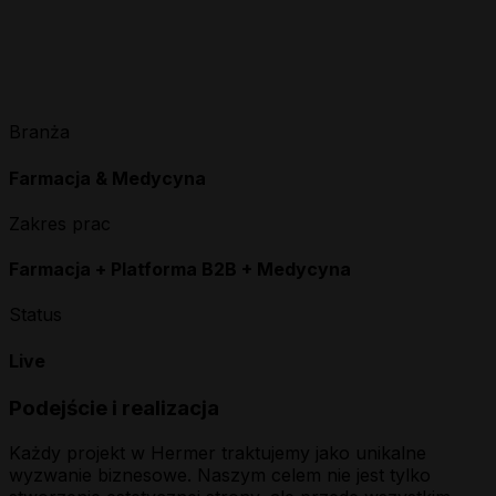
Branża
Farmacja & Medycyna
Zakres prac
Farmacja + Platforma B2B + Medycyna
Status
Live
Podejście i realizacja
Każdy projekt w Hermer traktujemy jako unikalne
wyzwanie biznesowe. Naszym celem nie jest tylko