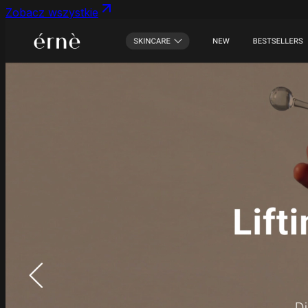
Zobacz wszystkie