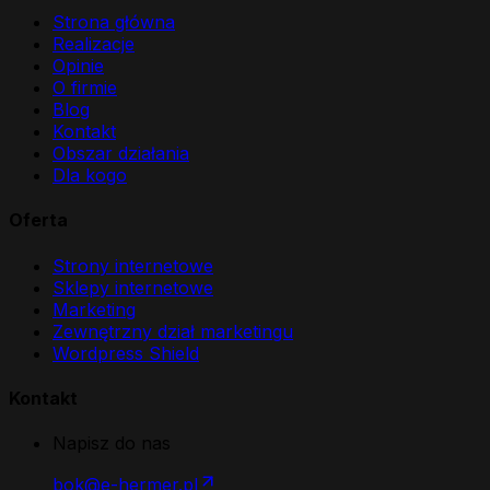
Strona główna
Realizacje
Opinie
O firmie
Blog
Kontakt
Obszar działania
Dla kogo
Oferta
Strony internetowe
Sklepy internetowe
Marketing
Zewnętrzny dział marketingu
Wordpress Shield
Kontakt
Napisz do nas
bok@e-hermer.pl