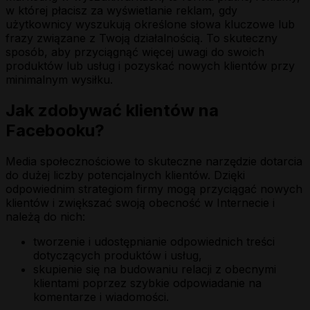
w której płacisz za wyświetlanie reklam, gdy
użytkownicy wyszukują określone słowa kluczowe lub
frazy związane z Twoją działalnością. To skuteczny
sposób, aby przyciągnąć więcej uwagi do swoich
produktów lub usług i pozyskać nowych klientów przy
minimalnym wysiłku.
Jak zdobywać klientów na
Facebooku?
Media społecznościowe to skuteczne narzędzie dotarcia
do dużej liczby potencjalnych klientów. Dzięki
odpowiednim strategiom firmy mogą przyciągać nowych
klientów i zwiększać swoją obecność w Internecie i
należą do nich:
tworzenie i udostępnianie odpowiednich treści
dotyczących produktów i usług,
skupienie się na budowaniu relacji z obecnymi
klientami poprzez szybkie odpowiadanie na
komentarze i wiadomości.