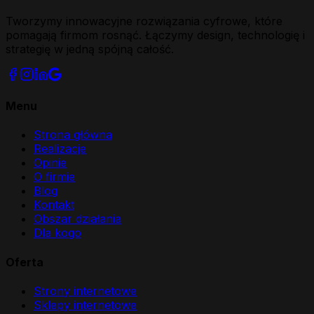
Tworzymy innowacyjne rozwiązania cyfrowe, które
pomagają firmom rosnąć. Łączymy design, technologię i
strategię w jedną spójną całość.
Menu
Strona główna
Realizacje
Opinie
O firmie
Blog
Kontakt
Obszar działania
Dla kogo
Oferta
Strony internetowe
Sklepy internetowe